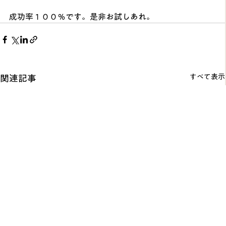
成功率１００％です。是非お試しあれ。
すべて表示
関連記事