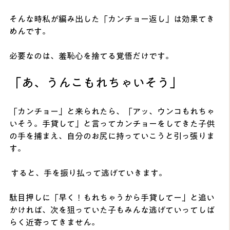
そんな時私が編み出した「カンチョー返し」は効果てき
めんです。
必要なのは、羞恥心を捨てる覚悟だけです。
「あ、うんこもれちゃいそう」
「カンチョー」と来られたら、「アッ、ウンコもれちゃ
いそう。手貸して」と言ってカンチョーをしてきた子供
の手を捕まえ、自分のお尻に持っていこうと引っ張りま
す。
 すると、手を振り払って逃げていきます。
駄目押しに「早く！もれちゃうから手貸してー」と追い
かければ、次を狙っていた子もみんな逃げていってしば
らく近寄ってきません。