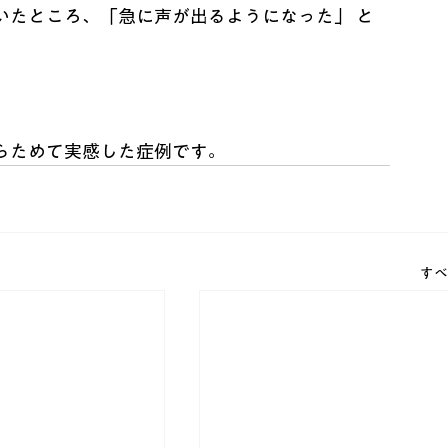
いたところ、「急に声が出るようになった」 と
らためて実感した症例です。
すべ