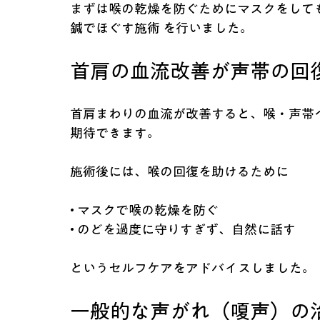
まずは喉の乾燥を防ぐためにマスクをして
鍼でほぐす施術 を行いました。
首肩の血流改善が声帯の回
首肩まわりの血流が改善すると、喉・声帯
期待できます。
施術後には、喉の回復を助けるために
• マスクで喉の乾燥を防ぐ
• のどを過度に守りすぎず、自然に話す
というセルフケアをアドバイスしました。
一般的な声がれ（嗄声）の