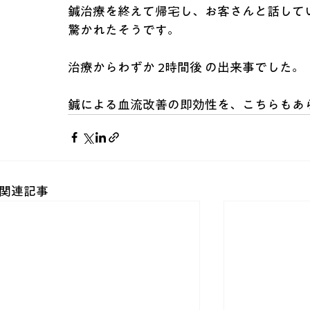
鍼治療を終えて帰宅し、お客さんと話して
驚かれたそうです。
治療からわずか 2時間後 の出来事でした。
鍼による血流改善の即効性を、こちらもあ
関連記事