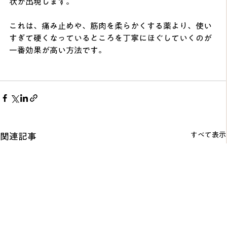
状が出現します。
これは、痛み止めや、筋肉を柔らかくする薬より、使い
すぎて硬くなっているところを丁寧にほぐしていくのが
一番効果が高い方法です。
すべて表示
関連記事