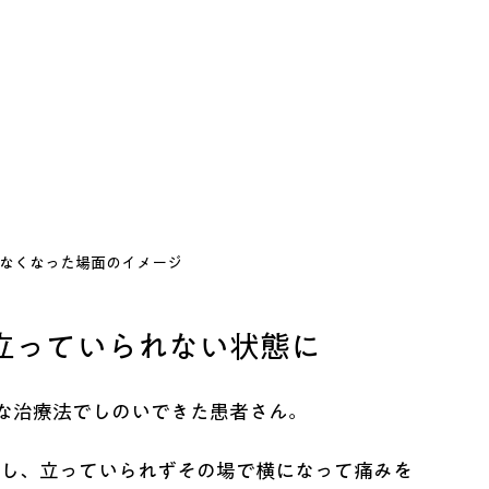
なくなった場面のイメージ
立っていられない状態に
まな治療法でしのいできた患者さん。
化し、立っていられずその場で横になって痛みを