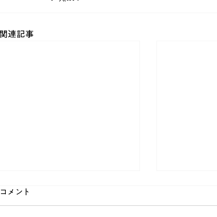
関連記事
コメント