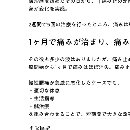
鍼治療を始めたその日から、「痛み止めが
身が変化を実感。
2週間で5回の治療を行ったところ、痛みは
1ヶ月で痛みが治まり、痛
その後も多少の波はありましたが、痛み止
療開始から1ヶ月で痛みはほぼ消失。痛み
慢性腰痛が急激に悪化したケースでも、
・適切な休息
・生活指導
・鍼治療
を組み合わせることで、短期間で大きな改