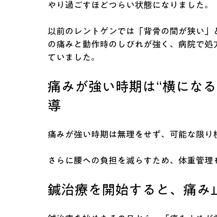
やり過ごすほどつらい状態になりました。
以前のレントゲンでは「背骨の間が狭い」
の痛みと動作時のしびれが強く、病院で処
ていました。
痛みが強い時期は“横になる
導
痛みが強い時期は無理をせず、可能な限り
さらに腰への負担を減らすため、体重管理
鍼治療を開始すると、痛み