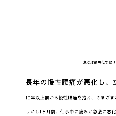
急な腰痛悪化で動け
長年の慢性腰痛が悪化し、
10年以上前から慢性腰痛を抱え、さまざ
しかし1ヶ月前、仕事中に痛みが急激に悪