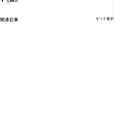
すべて表示
関連記事