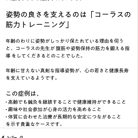
姿勢の良さを支えるのは「コーラスの
筋力トレーニング」
年齢のわりに姿勢がしっかり保たれている理由を伺う
と、コーラスの先生が 腹筋や姿勢保持の筋力を鍛える指
導 をしてくださるとのことでした。
年齢に甘えない真剣な指導姿勢が、心の若さと健康長寿
を支えているようです。
この症例は、
• 高齢でも鍼灸を継続することで健康維持ができること
• 趣味や社会参加が心身の活力を高めること
• 体質に合わせた治療が長期的な安定につながること
を示す貴重なケースです。