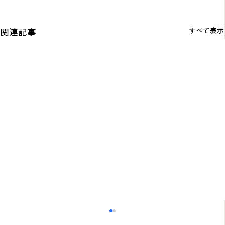
すべて表示
関連記事