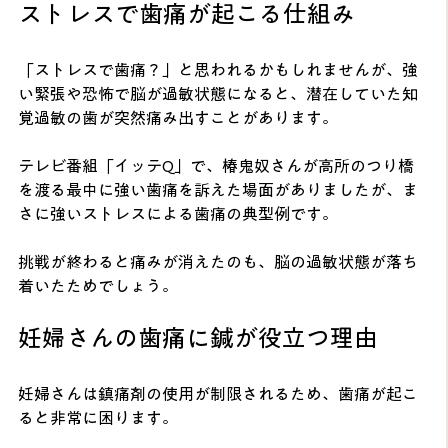
ストレスで歯痛が起こる仕組み
「ストレスで歯痛？」と思われるかもしれませんが、強
い緊張や恐怖で脳が過敏状態になると、潜在していた知
覚過敏の歯が突然痛み出すことがあります。
テレビ番組「イッテQ」で、椿鬼奴さんが高所のつり橋
を渡る最中に強い歯痛を訴えた場面がありましたが、ま
さに強いストレスによる歯痛の典型例です。
挑戦が終わると痛みが消えたのも、脳の過敏状態が落ち
着いたためでしょう。
妊婦さんの歯痛に鍼が役立つ理由
妊婦さんは鎮痛剤の使用が制限されるため、歯痛が起こ
ると非常に困ります。