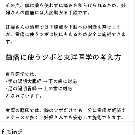
その点、鍼は薬を使わずに痛みを和らげられるため、妊
婦さんの歯痛には大変助かる手段です。
妊婦さんの治療では下腹部や下肢への刺激を避けます
が、歯痛に使うツボは腕にもあるため安全に施術できま
す。
歯痛に使うツボと東洋医学の考え方
東洋医学では、
• 手の陽明大腸経 → 下の歯に対応
• 足の陽明胃経 → 上の歯に対応
とされています。
実際の臨床では、腕のツボだけでも十分に歯痛が軽減す
るケースが多く、妊婦さんでも安心して施術できます。