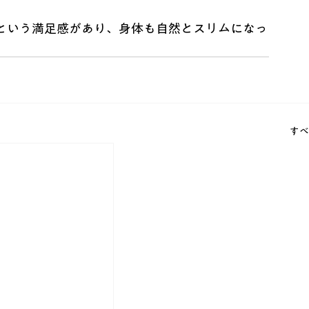
という満足感があり、身体も自然とスリムになっ
すべ