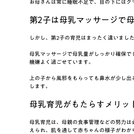
お母さんは常に睡眠不足で、目の下にはク
第2子は母乳マッサージで
しかし、第2子の育児はまったく違いまし
母乳マッサージで母乳量がしっかり確保で
機嫌よく過ごせています。
上の子から風邪をもらっても鼻水が少し出
します。
母乳育児がもたらすメリッ
母乳育児は、母親の食事管理などの努力は
えられ、肌を通して赤ちゃんの様子がわか