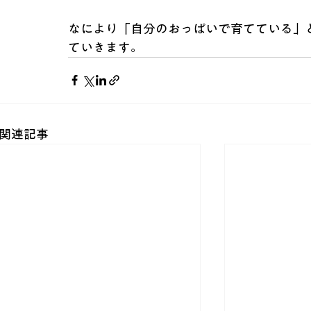
なにより「自分のおっぱいで育てている」
ていきます。
関連記事