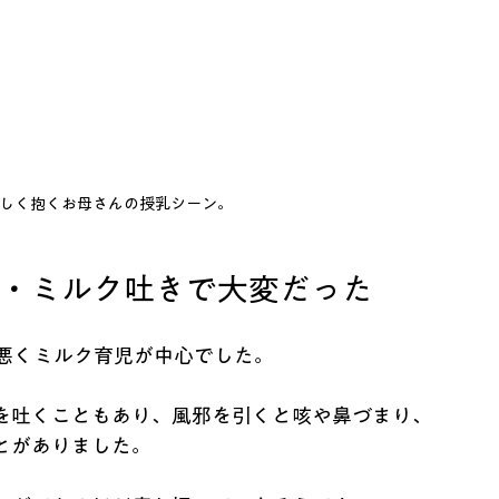
しく抱くお母さんの授乳シーン。
邪・ミルク吐きで大変だった
が悪くミルク育児が中心でした。
を吐くこともあり、風邪を引くと咳や鼻づまり、
とがありました。