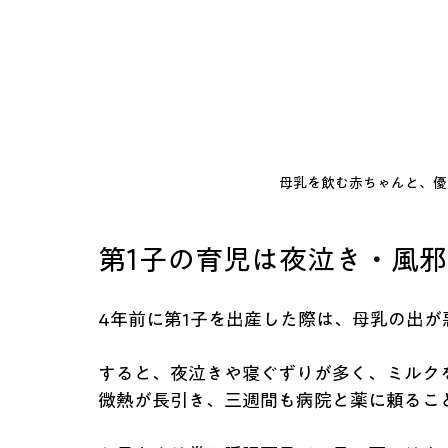
母乳を飲む赤ちゃんと、優
第1子の育児は夜泣き・風
4年前に第1子を出産した際は、母乳の出
すると、夜泣きや寝ぐずりが多く、ミルク
微熱が長引き、三週間も病院と薬に頼るこ