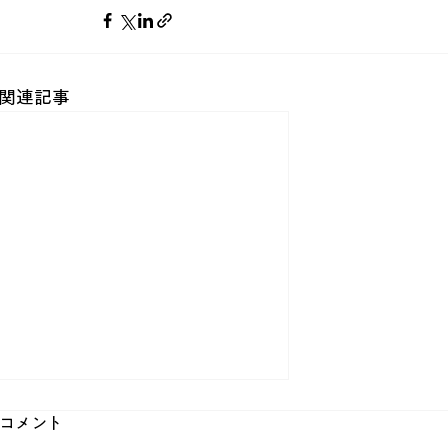
関連記事
コメント