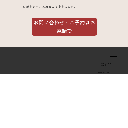
お話を伺って最適なご提案をします。
お問い合わせ・ご予約はお
電話で
お問い合わせ
​ご予約
0238-24-4525