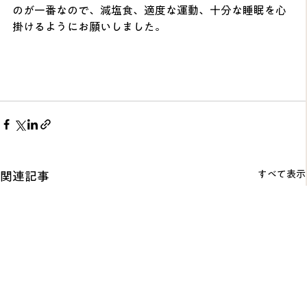
のが一番なので、減塩食、適度な運動、十分な睡眠を心
掛けるようにお願いしました。
すべて表示
関連記事