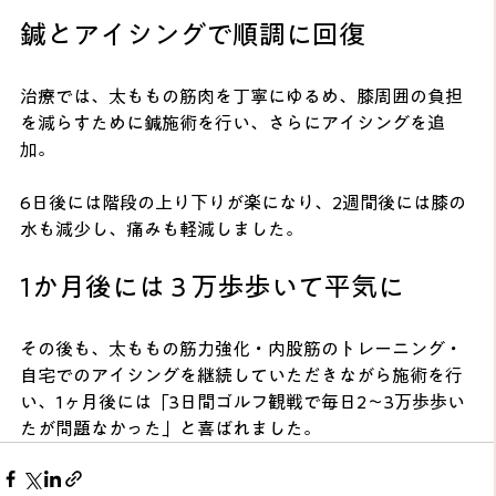
鍼とアイシングで順調に回復
治療では、太ももの筋肉を丁寧にゆるめ、膝周囲の負担
を減らすために鍼施術を行い、さらにアイシングを追
加。
6日後には階段の上り下りが楽になり、2週間後には膝の
水も減少し、痛みも軽減しました。
1か月後には３万歩歩いて平気に
その後も、太ももの筋力強化・内股筋のトレーニング・
自宅でのアイシングを継続していただきながら施術を行
い、1ヶ月後には「3日間ゴルフ観戦で毎日2〜3万歩歩い
たが問題なかった」と喜ばれました。