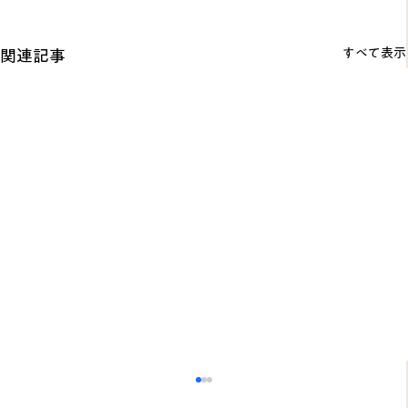
すべて表示
関連記事