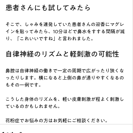
患者さんにも試してみたら
そこで、しゃみを連発していた患者さんの迎香にマグレ
インを貼ってみたら、10分ほどで鼻水をすする間隔が減
り、「これいいですね」と言われました。
自律神経のリズムと軽刺激の可能性
鼻腔は自律神経の働きで一定の周期で広がったり狭くな
ったりします。横になると上側の鼻が通りやすくなるの
もその一例です。
こうした身体のリズムを、軽い皮膚刺激が程よく刺激し
ているのかもしれません。
花粉症でお悩みの方はお気軽にご相談ください。