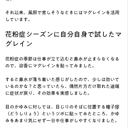
それ以来、風邪で苦しそうなときにはマグレインを活用
しています。
花粉症シーズンに自分自身で試したマ
グレイン
花粉症の季節は仕事が立て込むと鼻水が止まらなくなる
ので、迎香にマグレインを貼ってみました。
すると鼻水が落ち着いた感じがしたので、少しは効いて
いるのかな？と思っていたら、偶然片方だけ取れた途端
に症状が戻り、その効果を実感しました。
目のかゆみに対しては、目じりのそばに位置する瞳子髎
（どうしりょう）というツボに貼ってみたところ、かゆ
みをあまり気にせず一日中仕事がしやすくなりました。