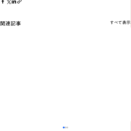
すべて表示
関連記事