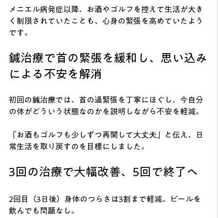
メニエル病発症以降、お酒やゴルフを控えて生活が大き
く制限されていたことも、心身の緊張を高めていたよう
です。
鍼治療で首の緊張を緩和し、思い込み
による不安を解消
初回の鍼治療では、首の過緊張を丁寧にほぐし、今自分
の体がどういう状態なのかを説明しながら不安を軽減。
「お酒もゴルフも少しずつ再開して大丈夫」と伝え、日
常生活を取り戻すのを目標にしました。
3回の治療で大幅改善、5回で終了へ
2回目（3日後）身体のつらさは3割まで軽減。ビールを
飲んでも問題なし。