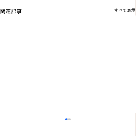
すべて表示
関連記事