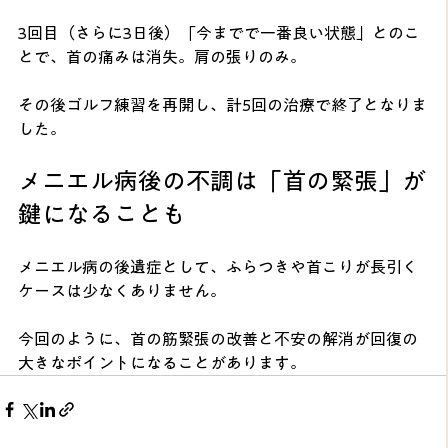
3回目（さらに3日後）「今までで一番良い状態」とのこ
とで、首の痛みは消失。肩の張りのみ。
その後ゴルフ練習を再開し、計5回の治療で終了となりま
した。
メニエル病後の不調は「首の緊張」が
鍵になることも
メニエル病の後遺症として、ふらつきや首こりが長引く
ケースは少なくありません。
今回のように、首の筋緊張の改善と不安の解消が回復の
大きなポイントになることがあります。