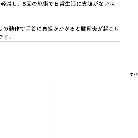
が軽減し、5回の施術で日常生活に支障がない状
しの動作で手首に負担がかかると腱鞘炎が起こり
です。
すべ