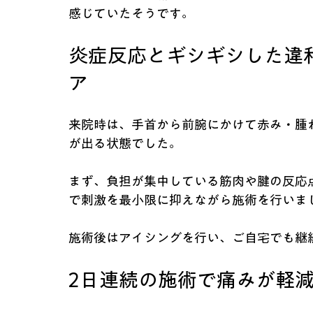
感じていたそうです。
炎症反応とギシギシした違
ア
来院時は、手首から前腕にかけて赤み・腫
が出る状態でした。
まず、負担が集中している筋肉や腱の反応
で刺激を最小限に抑えながら施術を行いま
施術後はアイシングを行い、ご自宅でも継
2日連続の施術で痛みが軽