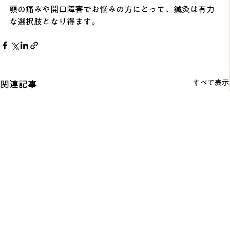
顎の痛みや開口障害でお悩みの方にとって、鍼灸は有力
な選択肢となり得ます。
すべて表示
関連記事