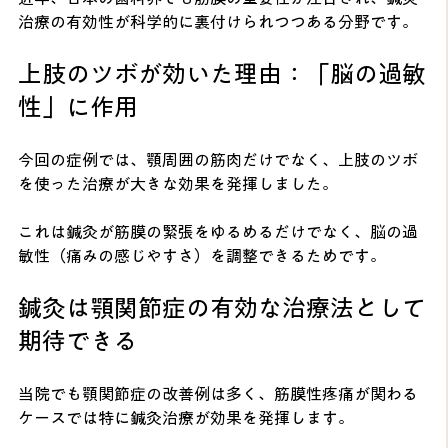
治療の有効性が科学的に裏付けられつつある分野です。
上肢のツボが効いた理由：「脳の過敏
性」に作用
今回の症例では、顎周囲の筋肉だけでなく、上肢のツボ
を使った治療が大きな効果を発揮しました。
これは鍼灸が筋膜の緊張をゆるめるだけでなく、脳の過
敏性（痛みの感じやすさ）を調整できるためです。
鍼灸は顎関節症の有効な治療法として
期待できる
当院でも顎関節症の改善例は多く、筋膜性疼痛が関わる
ケースでは特に鍼灸治療が効果を発揮します。