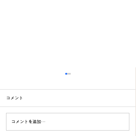
コメント
コメントを追加…