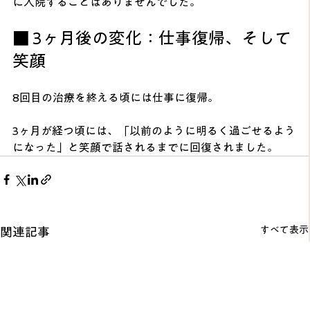
に入院することはありませんでした。
■ 3ヶ月後の変化：仕事復帰、そして
笑顔
8回目の治療を終える頃には仕事に復帰。
3ヶ月が経つ頃には、「以前のように明るく過ごせるよう
になった」と笑顔で話されるまでに回復されました。
すべて表示
関連記事