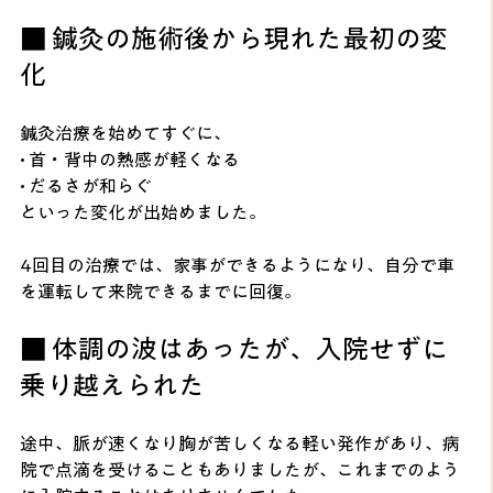
■ 鍼灸の施術後から現れた最初の変
化
鍼灸治療を始めてすぐに、
• 首・背中の熱感が軽くなる
• だるさが和らぐ
といった変化が出始めました。
4回目の治療では、家事ができるようになり、自分で車
を運転して来院できるまでに回復。
■ 体調の波はあったが、入院せずに
乗り越えられた
途中、脈が速くなり胸が苦しくなる軽い発作があり、病
院で点滴を受けることもありましたが、これまでのよう