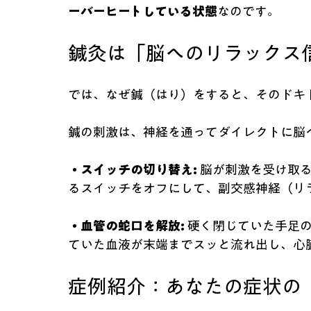
ーバーヒートしている状態
なのです。
鍼灸は「脳へのリラックス
では、なぜ鍼（はり）をすると、そのドキ
鍼の刺激は、神経を通ってダイレクトに脳
・スイッチの切り替え:
 脳が刺激を受け取
るスイッチをオフにして、副交感神経（リ
・血管の蛇口を解放:
 硬く閉じていた手足
ていた血液が末端までスッと流れ出し、心
症例紹介：あなたの症状の