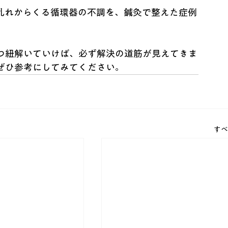
乱れからくる循環器の不調を、鍼灸で整えた症例
つ紐解いていけば、必ず解決の道筋が見えてきま
ぜひ参考にしてみてください。
すべ