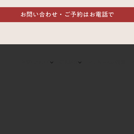
。
お問い合わせ・ご予約はお電話で
当院について
症例紹介
マミちゃんの部屋