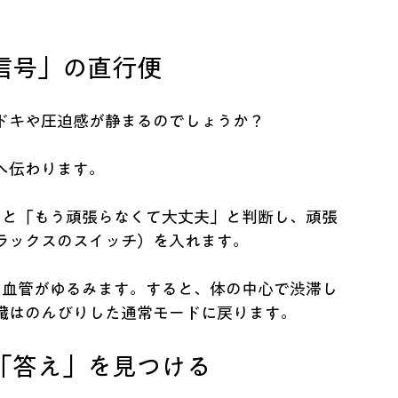
信号」の直行便
ドキや圧迫感が静まるのでしょうか？
へ伝わります。
ると「もう頑張らなくて大丈夫」と判断し、頑張
ラックスのスイッチ）を入れます。
の血管がゆるみます。すると、体の中心で渋滞し
臓はのんびりした通常モードに戻ります。
「答え」を見つける