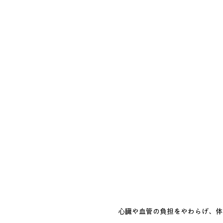
心臓や血管の負担をやわらげ、体