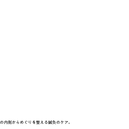
の内側からめぐりを整える鍼灸のケア。