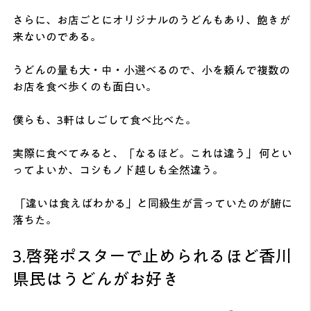
さらに、お店ごとにオリジナルのうどんもあり、飽きが
来ないのである。 
うどんの量も大・中・小選べるので、小を頼んで複数の
お店を食べ歩くのも面白い。 
僕らも、3軒はしごして食べ比べた。 
実際に食べてみると、「なるほど。これは違う」 何とい
ってよいか、コシもノド越しも全然違う。
 「違いは食えばわかる」と同級生が言っていたのが腑に
落ちた。 
3.啓発ポスターで止められるほど香川
県民はうどんがお好き