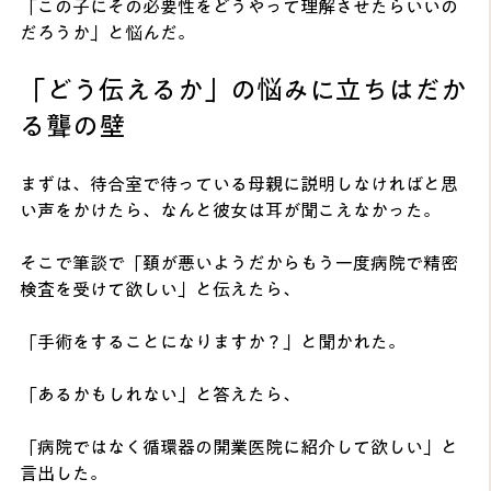
「この子にその必要性をどうやって理解させたらいいの
だろうか」と悩んだ。
「どう伝えるか」の悩みに立ちはだか
る聾の壁
まずは、待合室で待っている母親に説明しなければと思
い声をかけたら、なんと彼女は耳が聞こえなかった。
そこで筆談で「頚が悪いようだからもう一度病院で精密
検査を受けて欲しい」と伝えたら、
「手術をすることになりますか？」と聞かれた。
「あるかもしれない」と答えたら、
「病院ではなく循環器の開業医院に紹介して欲しい」と
言出した。