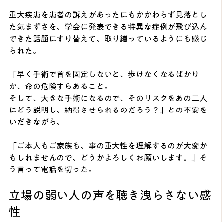
重大疾患を患者の訴えがあったにもかかわらず見落とし
た気まずさを、学会に発表できる特異な症例が飛び込ん
できた話題にすり替えて、取り繕っているようにも感じ
られた。
「早く手術で首を固定しないと、歩けなくなるばかり
か、命の危険すらあること。
そして、大きな手術になるので、そのリスクをあの二人
にどう説明し、納得させられるのだろう？」との不安を
いだきながら、
「ご本人もご家族も、事の重大性を理解するのが大変か
もしれませんので、どうかよろしくお願いします。」そ
う言って電話を切った。
立場の弱い人の声を聴き洩らさない感
性