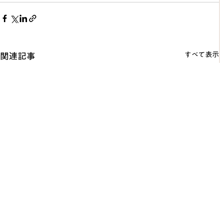
すべて表示
関連記事