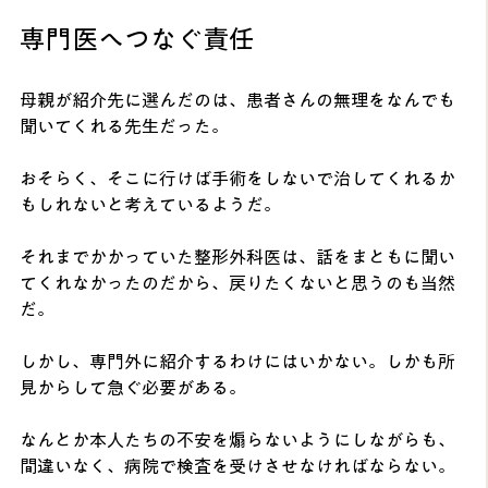
専門医へつなぐ責任
母親が紹介先に選んだのは、患者さんの無理をなんでも
聞いてくれる先生だった。
おそらく、そこに行けば手術をしないで治してくれるか
もしれないと考えているようだ。
それまでかかっていた整形外科医は、話をまともに聞い
てくれなかったのだから、戻りたくないと思うのも当然
だ。
しかし、専門外に紹介するわけにはいかない。しかも所
見からして急ぐ必要がある。
なんとか本人たちの不安を煽らないようにしながらも、
間違いなく、病院で検査を受けさせなければならない。