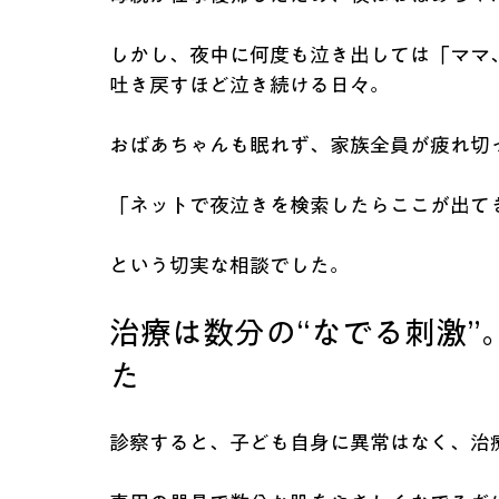
しかし、夜中に何度も泣き出しては「ママ
吐き戻すほど泣き続ける日々。
おばあちゃんも眠れず、家族全員が疲れ切
「ネットで夜泣きを検索したらここが出て
という切実な相談でした。
治療は数分の“なでる刺激”
た
診察すると、子ども自身に異常はなく、治