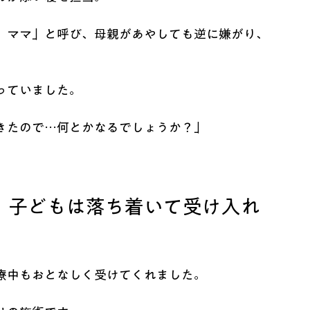
、ママ」と呼び、母親があやしても逆に嫌がり、
っていました。
きたので…何とかなるでしょうか？」
。子どもは落ち着いて受け入れ
療中もおとなしく受けてくれました。