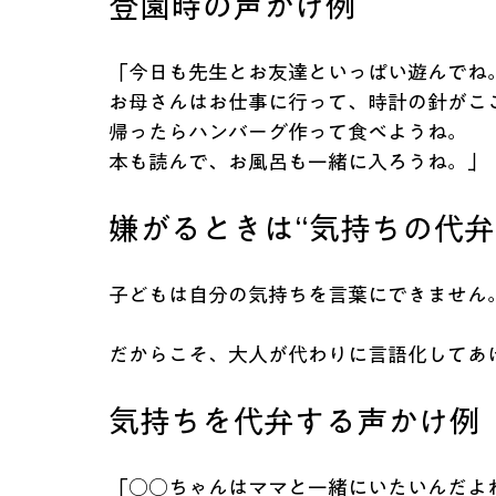
登園時の声かけ例
「今日も先生とお友達といっぱい遊んでね
お母さんはお仕事に行って、時計の針がこ
帰ったらハンバーグ作って食べようね。
本も読んで、お風呂も一緒に入ろうね。」
嫌がるときは“気持ちの代弁
子どもは自分の気持ちを言葉にできません
だからこそ、大人が代わりに言語化してあ
気持ちを代弁する声かけ例
「○○ちゃんはママと一緒にいたいんだよ