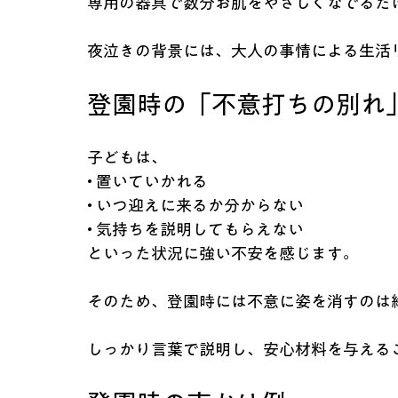
専用の器具で数分お肌をやさしくなでるだ
夜泣きの背景には、大人の事情による生活
登園時の「不意打ちの別れ
子どもは、
• 置いていかれる
• いつ迎えに来るか分からない
• 気持ちを説明してもらえない
といった状況に強い不安を感じます。
そのため、登園時には不意に姿を消すのは
しっかり言葉で説明し、安心材料を与える