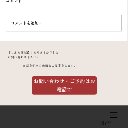
コメント
コメントを追加…
「こんな症状良くなりますか？」と
お問い合わせ下さい。
お話を伺って最適なご提案をします。
お問い合わせ・ご予約はお
電話で
お問い合わせ
​ご予約