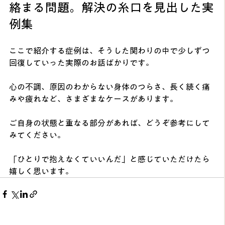
絡まる問題。解決の糸口を見出した実
例集
ここで紹介する症例は、そうした関わりの中で少しずつ
回復していった実際のお話ばかりです。
心の不調、原因のわからない身体のつらさ、長く続く痛
みや疲れなど、さまざまなケースがあります。
ご自身の状態と重なる部分があれば、どうぞ参考にして
みてください。
「ひとりで抱えなくていいんだ」と感じていただけたら
嬉しく思います。