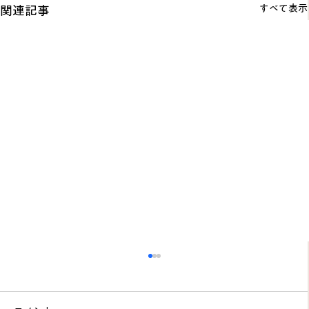
すべて表示
関連記事
うつ