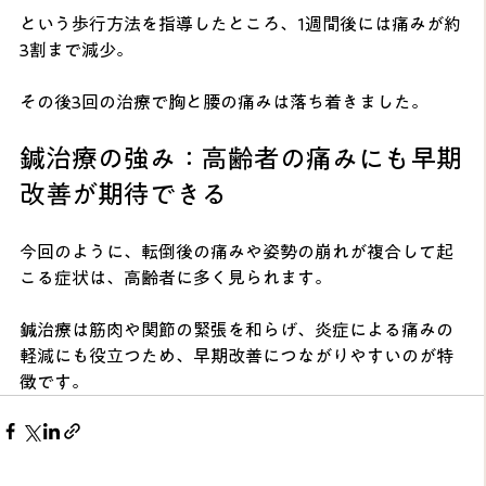
という歩行方法を指導したところ、1週間後には痛みが約
3割まで減少。
その後3回の治療で胸と腰の痛みは落ち着きました。
鍼治療の強み：高齢者の痛みにも早期
改善が期待できる
今回のように、転倒後の痛みや姿勢の崩れが複合して起
こる症状は、高齢者に多く見られます。
鍼治療は筋肉や関節の緊張を和らげ、炎症による痛みの
軽減にも役立つため、早期改善につながりやすいのが特
徴です。