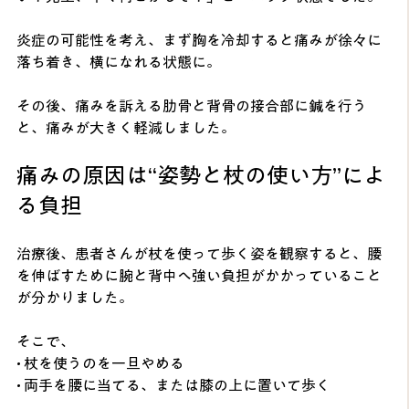
炎症の可能性を考え、まず胸を冷却すると痛みが徐々に
落ち着き、横になれる状態に。
その後、痛みを訴える肋骨と背骨の接合部に鍼を行う
と、痛みが大きく軽減しました。
痛みの原因は“姿勢と杖の使い方”によ
る負担
治療後、患者さんが杖を使って歩く姿を観察すると、腰
を伸ばすために腕と背中へ強い負担がかかっていること
が分かりました。
そこで、
• 杖を使うのを一旦やめる
• 両手を腰に当てる、または膝の上に置いて歩く