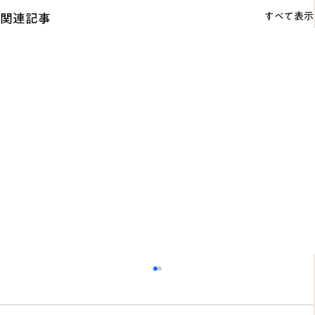
すべて表示
関連記事