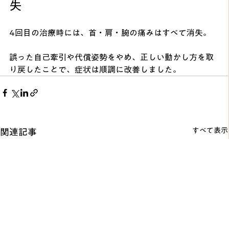
失
4回目の治療時には、首・肩・腕の痛みはすべて消失。
誤った自己牽引や代償姿勢をやめ、正しい動かし方を取
り戻したことで、症状は順調に改善しました。
すべて表示
関連記事