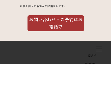
お話を伺って最適なご提案をします。
お問い合わせ・ご予約はお
電話で
お問い合わせ
​ご予約
0238-24-4525