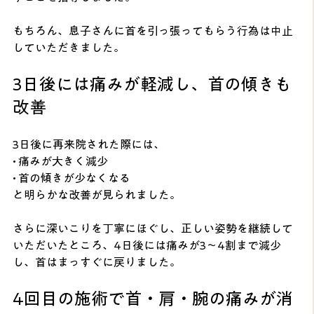
もちろん、息子さんに首を引っ張ってもらう行為は中止
していただきました。
3日後には痛みが軽減し、首の傾きも
改善
3日後に再来院された際には、
• 痛みが大きく減少
• 首の傾きが少なくなる
と明らかな改善が見られました。
さらに深いこりを丁寧にほぐし、正しい姿勢を継続して
いただいたところ、4日後には痛みが3〜4割まで減少
し、首はまっすぐに戻りました。
4回目の施術で首・肩・腕の痛みが消