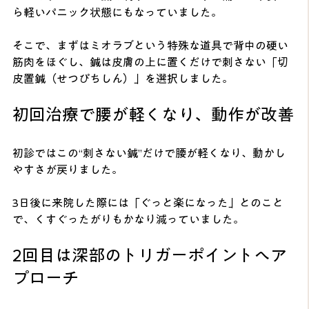
ら軽いパニック状態にもなっていました。
そこで、まずはミオラブという特殊な道具で背中の硬い
筋肉をほぐし、鍼は皮膚の上に置くだけで刺さない「切
皮置鍼（せつぴちしん）」を選択しました。
初回治療で腰が軽くなり、動作が改善
初診ではこの“刺さない鍼”だけで腰が軽くなり、動かし
やすさが戻りました。
3日後に来院した際には「ぐっと楽になった」とのこと
で、くすぐったがりもかなり減っていました。
2回目は深部のトリガーポイントへア
プローチ