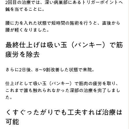
2回目の治療では、深い病巣部にあるトリガーポイントへ
鍼を当てることに。
腰に力を入れた状態で短時間の施術を行うと、直後から
腰が軽くなりました。
最終仕上げは吸い玉（バンキー）で筋
疲労を除去
さらに2日後、8〜9割改善した状態で来院。
仕上げとして吸い玉（バンキー）で筋肉の疲労を取り、
これまで誰も触れられなかった深部の治療を完了しまし
た。
くすぐったがりでも工夫すれば治療は
可能