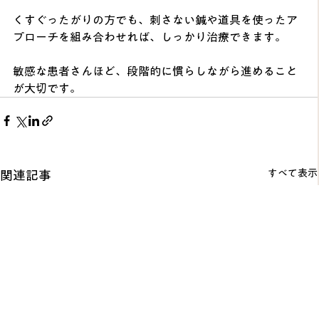
くすぐったがりの方でも、刺さない鍼や道具を使ったア
プローチを組み合わせれば、しっかり治療できます。
敏感な患者さんほど、段階的に慣らしながら進めること
が大切です。
すべて表示
関連記事