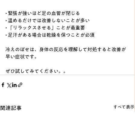
• 緊張が強いほど足の血管が閉じる
• 温めるだけでは改善しないことが多い
• 「リラックスさせる」ことが最重要
• 足汗がある場合は乾燥を保つことが必須
冷えのぼせは、身体の反応を理解して対処すると改善が
早い症状です。
ぜひ試してみてください。。
すべて表示
関連記事