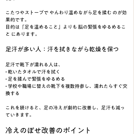
こたつやストーブで やんわり温めながら足を揉む のが効
果的です。
目的は「足を温めること」よりも 脳の緊張をゆるめるこ
と にあります。
足汗が多い人：汗を拭きながら乾燥を保つ
足汗で靴下が濡れる人は、
• 乾いたタオルで汗を拭く
• 足を揉んで緊張をゆるめる
• 学校や職場に替えの靴下を複数持参し、濡れたらすぐ交
換する
これを続けると、足の冷えが劇的に改善し、足汗も減っ
ていきます。
冷えのぼせ改善のポイント