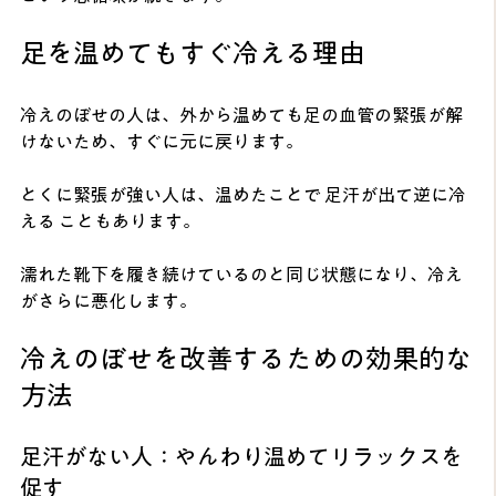
足を温めてもすぐ冷える理由
冷えのぼせの人は、外から温めても足の血管の緊張が解
けないため、すぐに元に戻ります。
とくに緊張が強い人は、温めたことで 足汗が出て逆に冷
える こともあります。
濡れた靴下を履き続けているのと同じ状態になり、冷え
がさらに悪化します。
冷えのぼせを改善するための効果的な
方法
足汗がない人：やんわり温めてリラックスを
促す