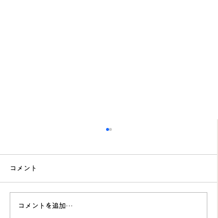
コメント
コメントを追加…