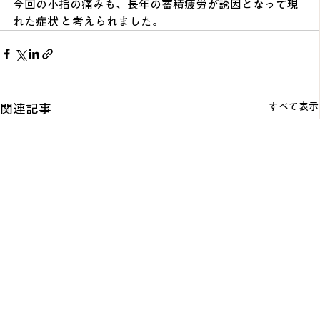
今回の小指の痛みも、長年の蓄積疲労が誘因となって現
れた症状 と考えられました。
すべて表示
関連記事