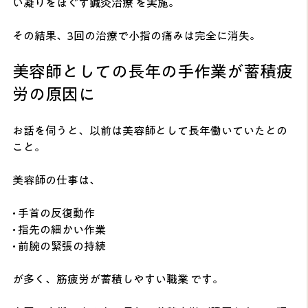
い凝りをほぐす鍼灸治療 を実施。
その結果、3回の治療で小指の痛みは完全に消失。
美容師としての長年の手作業が蓄積疲
労の原因に
お話を伺うと、以前は美容師として長年働いていたとの
こと。
美容師の仕事は、
• 手首の反復動作
• 指先の細かい作業
• 前腕の緊張の持続
が多く、筋疲労が蓄積しやすい職業 です。