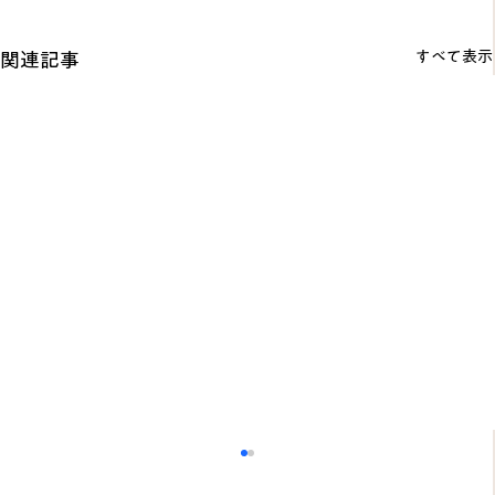
すべて表示
関連記事