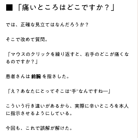
■ 「痛いところはどこですか？」
では、正確な見立てはなんだろうか？
そこで改めて質問。
「マウスのクリックを繰り返すと、右手のどこが痛くな
るのですか？」
患者さんは 
前腕
 を指さした。
「え？あなたにとってそこは“手”なんですね―」
こういう行き違いがあるから、実際に辛いところを本人
に指示させるようにしている。
今回も、これで誤解が解けた。