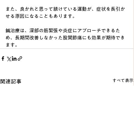
また、良かれと思って続けている運動が、症状を長引か
せる原因になることもあります。
鍼治療は、深部の筋緊張や炎症にアプローチできるた
め、長期間改善しなかった股関節痛にも効果が期待でき
ます。
すべて表示
関連記事