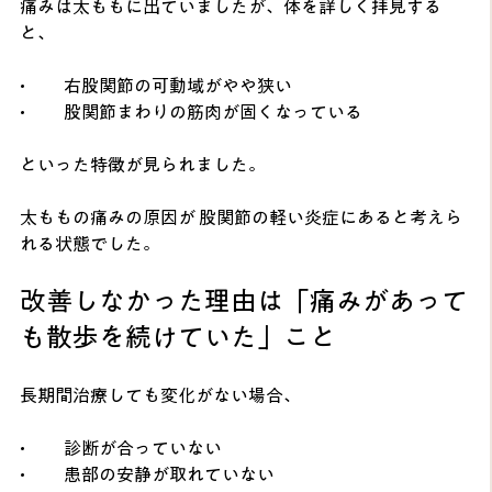
痛みは太ももに出ていましたが、体を詳しく拝見する
と、
• 	右股関節の可動域がやや狭い
• 	股関節まわりの筋肉が固くなっている
といった特徴が見られました。
太ももの痛みの原因が 股関節の軽い炎症にあると考えら
れる状態でした。
改善しなかった理由は「痛みがあって
も散歩を続けていた」こと
長期間治療しても変化がない場合、
• 	診断が合っていない
• 	患部の安静が取れていない