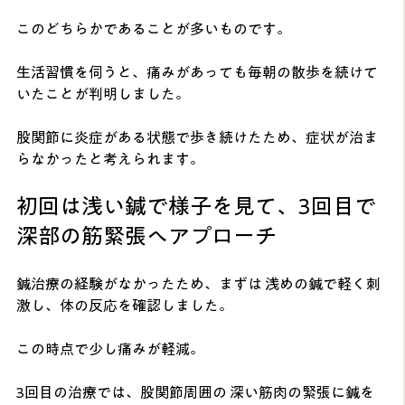
このどちらかであることが多いものです。
生活習慣を伺うと、痛みがあっても毎朝の散歩を続けて
いたことが判明しました。
股関節に炎症がある状態で歩き続けたため、症状が治ま
らなかったと考えられます。
初回は浅い鍼で様子を見て、3回目で
深部の筋緊張へアプローチ
鍼治療の経験がなかったため、まずは 浅めの鍼で軽く刺
激し、体の反応を確認しました。
この時点で少し痛みが軽減。
3回目の治療では、股関節周囲の 深い筋肉の緊張に鍼を