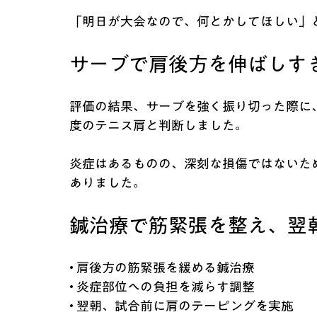
「明日が大会なので、何とかしてほしい」
サーブで肩後方を伸ばしす
評価の結果、サーブを強く振り切った際に
度のテニス肩と判断しました。
炎症はあるものの、深刻な損傷ではないた
ありました。
鍼治療で筋緊張を整え、翌
• 肩後方の筋緊張を緩める鍼治療
• 炎症部位への負担を減らす調整
• 翌朝、試合前に肩のテーピングを実施