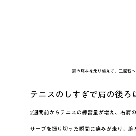
肩の痛みを乗り越えて、三回戦へ
テニスのしすぎで肩の後ろ
2週間前からテニスの練習量が増え、右肩
サーブを振り切った瞬間に痛みが走り、腕