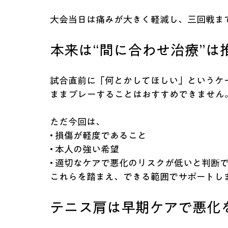
大会当日は痛みが大きく軽減し、三回戦ま
本来は“間に合わせ治療”は
試合直前に「何とかしてほしい」というケ
ままプレーすることはおすすめできません
ただ今回は、
• 損傷が軽度であること
• 本人の強い希望
• 適切なケアで悪化のリスクが低いと判断
これらを踏まえ、できる範囲でサポートし
テニス肩は早期ケアで悪化